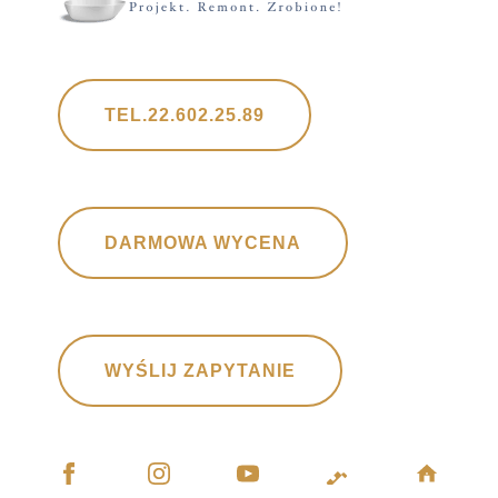
TEL.22.602.25.89
DARMOWA WYCENA
WYŚLIJ ZAPYTANIE