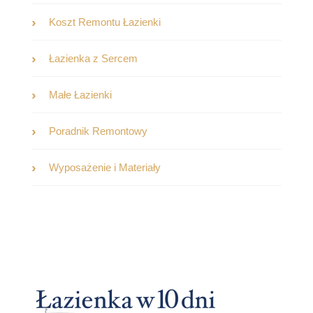
Koszt Remontu Łazienki
Łazienka z Sercem
Małe Łazienki
Poradnik Remontowy
Wyposażenie i Materiały