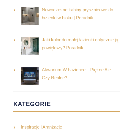
Nowoczesne kabiny prysznicowe do
łazienki w bloku | Poradnik
Jaki kolor do małej łazienki optycznie ją
powiększy? Poradnik
Akwarium W Łazience – Piękne Ale
Czy Realne?
KATEGORIE
Inspiracje i Aranżacje