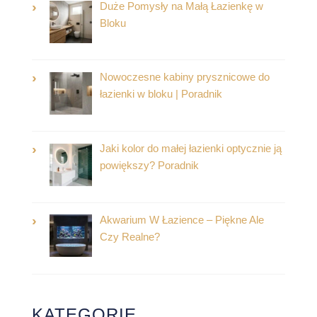
Duże Pomysły na Małą Łazienkę w
Bloku
Nowoczesne kabiny prysznicowe do
łazienki w bloku | Poradnik
Jaki kolor do małej łazienki optycznie ją
powiększy? Poradnik
Akwarium W Łazience – Piękne Ale
Czy Realne?
KATEGORIE