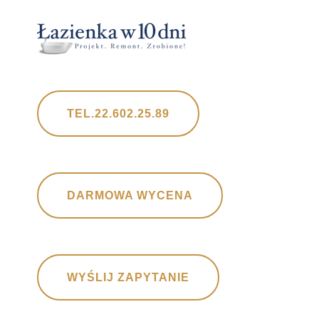
TEL.22.602.25.89
DARMOWA WYCENA
WYŚLIJ ZAPYTANIE