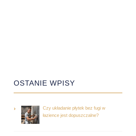
OSTANIE WPISY
Czy układanie płytek bez fugi w
łazience jest dopuszczalne?