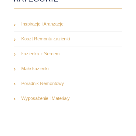
Inspiracje i Aranżacje
Koszt Remontu Łazienki
Łazienka z Sercem
Małe Łazienki
Poradnik Remontowy
Wyposażenie i Materiały