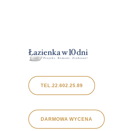
TEL.22.602.25.89
DARMOWA WYCENA