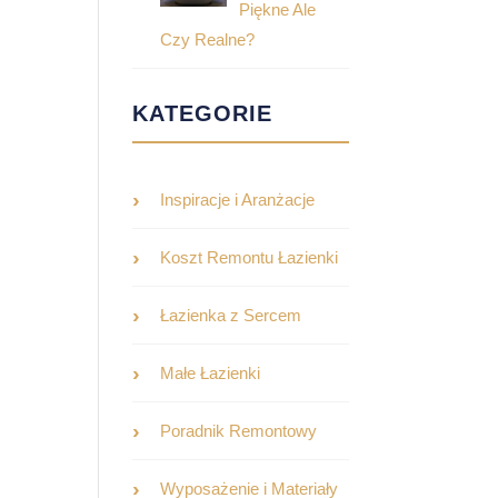
Piękne Ale
Czy Realne?
KATEGORIE
Inspiracje i Aranżacje
Koszt Remontu Łazienki
Łazienka z Sercem
Małe Łazienki
Poradnik Remontowy
Wyposażenie i Materiały