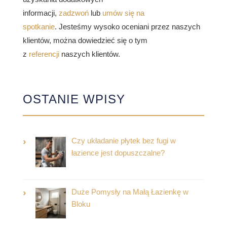
informacji,
zadzwoń
lub
umów się na
spotkanie
. Jesteśmy wysoko oceniani przez naszych
klientów, można dowiedzieć się o tym
z
referencji
naszych klientów.
OSTANIE WPISY
Czy układanie płytek bez fugi w
łazience jest dopuszczalne?
Duże Pomysły na Małą Łazienkę w
Bloku