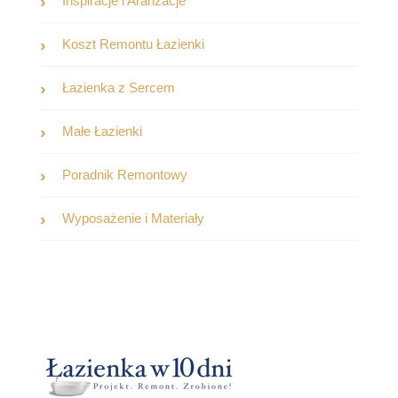
Inspiracje i Aranżacje
Koszt Remontu Łazienki
Łazienka z Sercem
Małe Łazienki
Poradnik Remontowy
Wyposażenie i Materiały