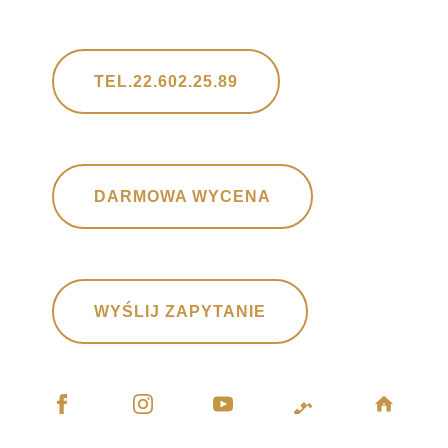
TEL.22.602.25.89
DARMOWA WYCENA
WYŚLIJ ZAPYTANIE