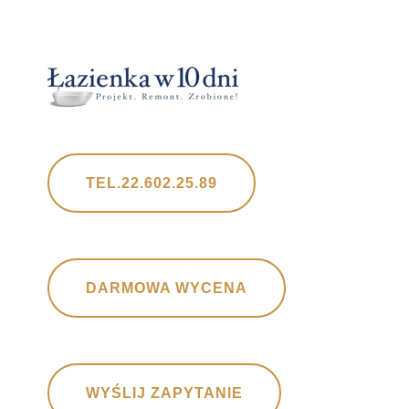
TEL.22.602.25.89
DARMOWA WYCENA
WYŚLIJ ZAPYTANIE