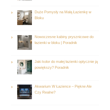
Duże Pomysły na Małą Łazienkę w
Bloku
Nowoczesne kabiny prysznicowe do
łazienki w bloku | Poradnik
Jaki kolor do małej łazienki optycznie ją
powiększy? Poradnik
Akwarium W Łazience – Piękne Ale
Czy Realne?