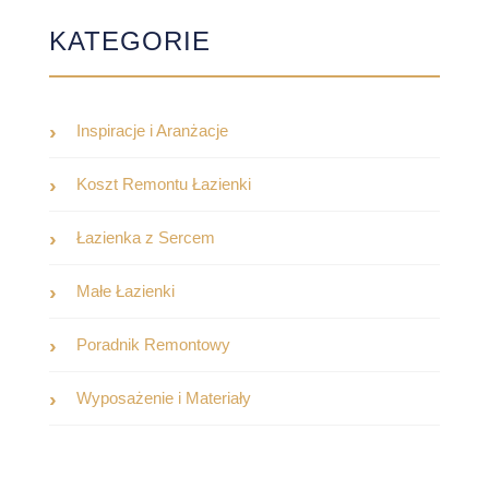
KATEGORIE
Inspiracje i Aranżacje
Koszt Remontu Łazienki
Łazienka z Sercem
Małe Łazienki
Poradnik Remontowy
Wyposażenie i Materiały