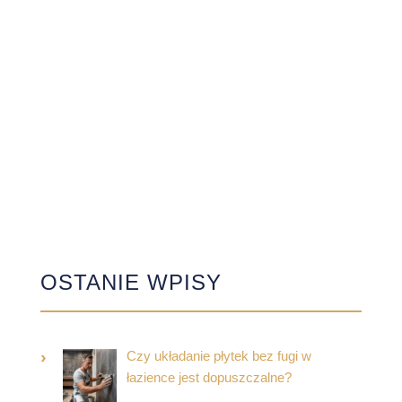
OSTANIE WPISY
Czy układanie płytek bez fugi w
łazience jest dopuszczalne?