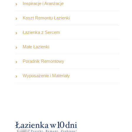
Inspiracje i Aranżacje
Koszt Remontu Łazienki
Łazienka z Sercem
Małe Łazienki
Poradnik Remontowy
Wyposażenie i Materiały