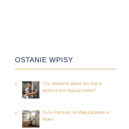
OSTANIE WPISY
Czy układanie płytek bez fugi w
łazience jest dopuszczalne?
Duże Pomysły na Małą Łazienkę w
Bloku