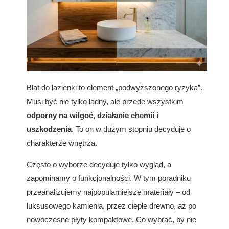
Blat do łazienki to element „podwyższonego ryzyka”.
Musi być nie tylko ładny, ale przede wszystkim
odporny na wilgoć, działanie chemii i
uszkodzenia
. To on w dużym stopniu decyduje o
charakterze wnętrza.
Często o wyborze decyduje tylko wygląd, a
zapominamy o funkcjonalności. W tym poradniku
przeanalizujemy najpopularniejsze materiały – od
luksusowego kamienia, przez ciepłe drewno, aż po
nowoczesne płyty kompaktowe. Co wybrać, by nie