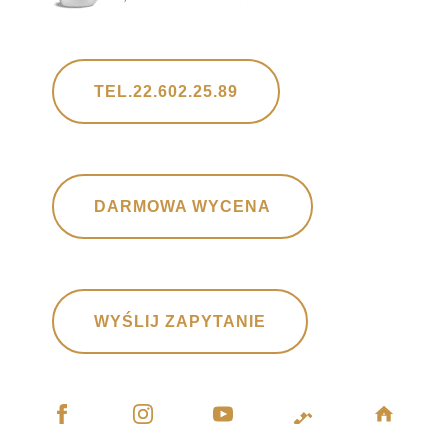
TEL.22.602.25.89
DARMOWA WYCENA
WYŚLIJ ZAPYTANIE