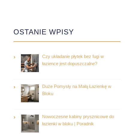
OSTANIE WPISY
Czy układanie płytek bez fugi w
łazience jest dopuszczalne?
Duże Pomysły na Małą Łazienkę w
Bloku
Nowoczesne kabiny prysznicowe do
łazienki w bloku | Poradnik