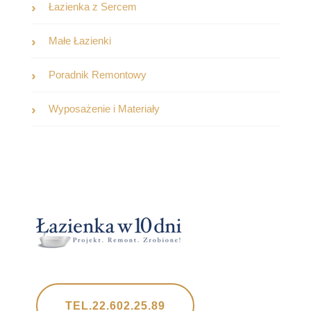
Łazienka z Sercem
Małe Łazienki
Poradnik Remontowy
Wyposażenie i Materiały
TEL.22.602.25.89