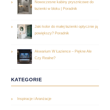
Nowoczesne kabiny prysznicowe do
łazienki w bloku | Poradnik
Jaki kolor do małej łazienki optycznie ją
powiększy? Poradnik
Akwarium W Łazience – Piękne Ale
Czy Realne?
KATEGORIE
Inspiracje i Aranżacje