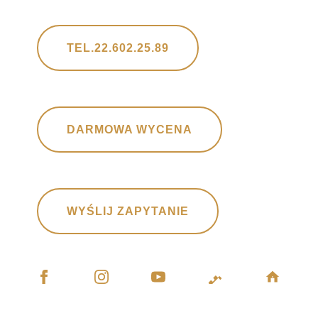
TEL.22.602.25.89
DARMOWA WYCENA
WYŚLIJ ZAPYTANIE