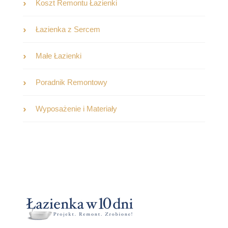
Koszt Remontu Łazienki
Łazienka z Sercem
Małe Łazienki
Poradnik Remontowy
Wyposażenie i Materiały