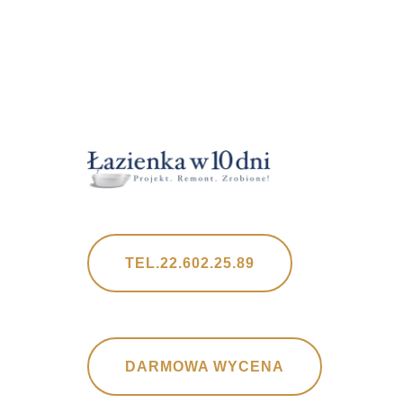
TEL.22.602.25.89
DARMOWA WYCENA