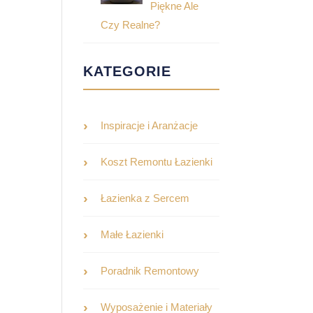
Piękne Ale
Czy Realne?
KATEGORIE
Inspiracje i Aranżacje
Koszt Remontu Łazienki
Łazienka z Sercem
Małe Łazienki
Poradnik Remontowy
Wyposażenie i Materiały