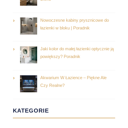
Nowoczesne kabiny prysznicowe do
łazienki w bloku | Poradnik
Jaki kolor do małej łazienki optycznie ją
powiększy? Poradnik
Akwarium W Łazience – Piękne Ale
Czy Realne?
KATEGORIE