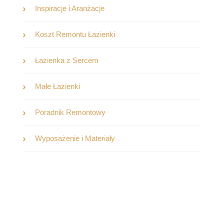
Inspiracje i Aranżacje
Koszt Remontu Łazienki
Łazienka z Sercem
Małe Łazienki
Poradnik Remontowy
Wyposażenie i Materiały