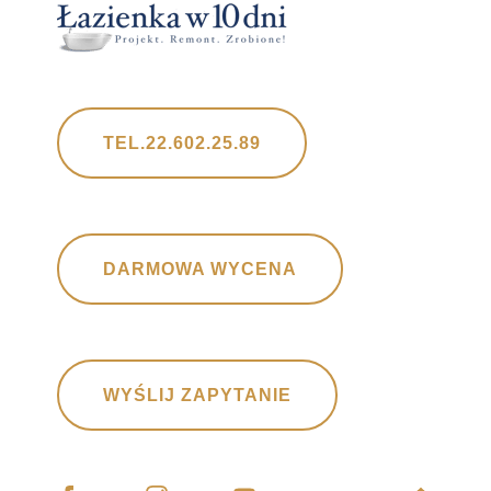
TEL.22.602.25.89
DARMOWA WYCENA
WYŚLIJ ZAPYTANIE